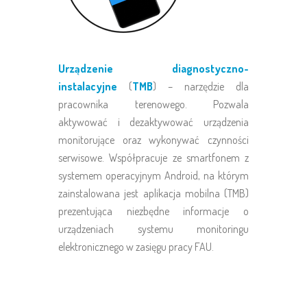
Urządzenie diagnostyczno-
instalacyjne
(
TMB
) – narzędzie dla
pracownika terenowego. Pozwala
aktywować i dezaktywować urządzenia
monitorujące oraz wykonywać czynności
serwisowe. Współpracuje ze smartfonem z
systemem operacyjnym Android, na którym
zainstalowana jest aplikacja mobilna (TMB)
prezentująca niezbędne informacje o
urządzeniach systemu monitoringu
elektronicznego w zasięgu pracy FAU.