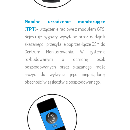
Mobilne urządzenie monitorujące
(
TPT
)– urządzenie radiowe z modułem GPS.
Rejestruje sygnały wysyłane przez nadajnik
skazanego i przesyła je poprzez łącze GSM do
Centrum Monitorowania. W systemie
rozbudowanym o ochronę osób
poszkodowanych przez skazanego może
służyć do wykrycia jego niepożądanej
obecności w sąsiedztwie poszkodowanego.