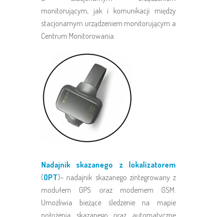
monitorującym, jak i komunikacji między
stacjonarnym urządzeniem monitorującym a
Centrum Monitorowania.
Nadajnik skazanego z lokalizatorem
(
OPT
)– nadajnik skazanego zintegrowany z
modułem GPS oraz modemem GSM.
Umożliwia bieżące śledzenie na mapie
położenia skazanego oraz automatyczne