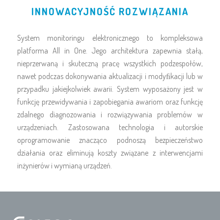
INNOWACYJNOŚĆ ROZWIĄZANIA
System monitoringu elektronicznego to kompleksowa
platforma All in One. Jego architektura zapewnia stałą,
nieprzerwaną i skuteczną pracę wszystkich podzespołów,
nawet podczas dokonywania aktualizacji i modyﬁkacji lub w
przypadku jakiejkolwiek awarii. System wyposażony jest w
funkcję przewidywania i zapobiegania awariom oraz funkcję
zdalnego diagnozowania i rozwiązywania problemów w
urządzeniach. Zastosowana technologia i autorskie
oprogramowanie znacząco podnoszą bezpieczeństwo
działania oraz eliminują koszty związane z interwencjami
inżynierów i wymianą urządzeń.