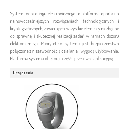
System monitoringu elektronicznego to platforma oparta na
najnowocześniejszych rozwiązaniach technologicznych i
kryptograﬁcznych, zawierająca wszystkie elementy niezbędne
do sprawnej i skutecznej realizacji zadań w ramach dozoru
elektronicznego. Priorytetem systemu jest bezpieczeństwo
połączone z niezawodnością działania i wygodą użytkowania.
Platforma systemu obejmuje część sprzętową i aplikacyjną.
Urządzenia