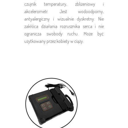
czujnik temperatury, zbliżeniowy i
akcelerometr. Jest wodoodporny,
antyalergiczny i wizualnie dyskretny. Nie
zakłóca działania rozrusznika serca i nie
ogranicza swobody ruchu. Może być
użytkowany przez kobiety w ciąży.