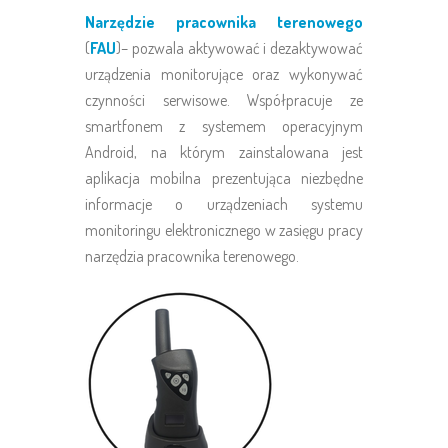
Narzędzie pracownika terenowego
(
FAU
)– pozwala aktywować i dezaktywować
urządzenia monitorujące oraz wykonywać
czynności serwisowe. Współpracuje ze
smartfonem z systemem operacyjnym
Android, na którym zainstalowana jest
aplikacja mobilna prezentująca niezbędne
informacje o urządzeniach systemu
monitoringu elektronicznego w zasięgu pracy
narzędzia pracownika terenowego.