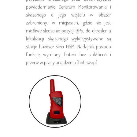
powiadamianie Centrum Monitorowania i
skazanego o jego wejściu w obszar
zabroniony. W miejscach, gdzie nie jest
możliwe śledzenie pozycji GPS, do określenia
lokalizacji skazanego wykorzystywane są
stacje bazowe sieci GSM. Nadajnik posiada
funkcję wymiany baterii bez zakłóceń i
przerw w pracy urządzenia (hot swap).