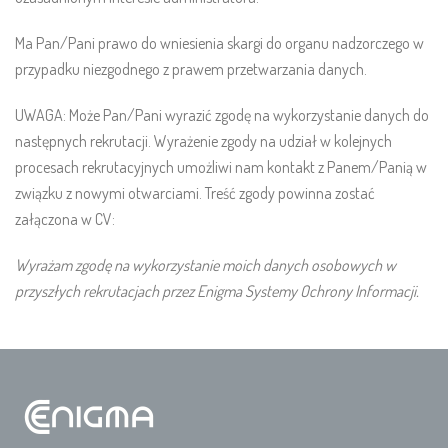
Ma Pan/Pani prawo do wniesienia skargi do organu nadzorczego w
przypadku niezgodnego z prawem przetwarzania danych.
UWAGA: Może Pan/Pani wyrazić zgodę na wykorzystanie danych do
następnych rekrutacji. Wyrażenie zgody na udział w kolejnych
procesach rekrutacyjnych umożliwi nam kontakt z Panem/Panią w
związku z nowymi otwarciami. Treść zgody powinna zostać
załączona w CV:
Wyrażam zgodę na wykorzystanie moich danych osobowych w
przyszłych rekrutacjach przez Enigma Systemy Ochrony Informacji.