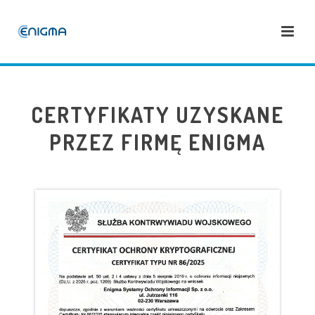
CERTYFIKATY UZYSKANE
PRZEZ FIRMĘ ENIGMA