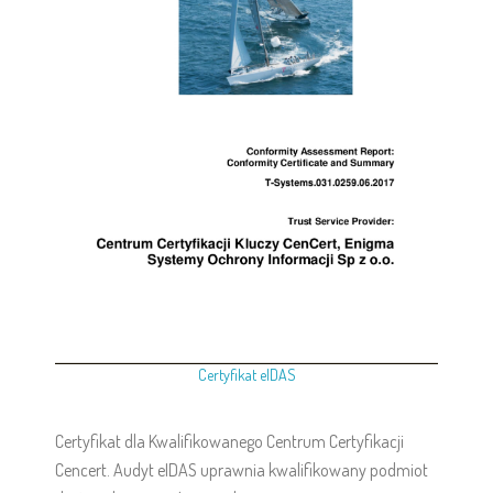
Certyfikat eIDAS
Certyfikat dla Kwalifikowanego Centrum Certyfikacji
Cencert. Audyt eIDAS uprawnia kwalifikowany podmiot