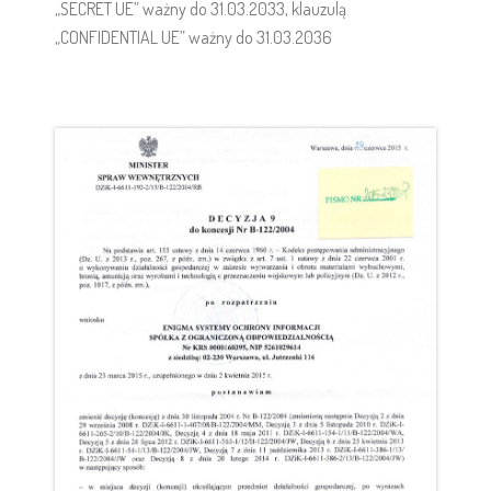
„SECRET UE” ważny do 31.03.2033, klauzulą
„CONFIDENTIAL UE” ważny do 31.03.2036