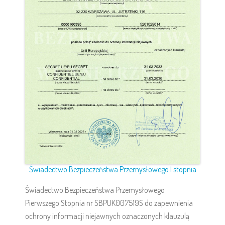
Świadectwo Bezpieczeństwa Przemysłowego I stopnia
Świadectwo Bezpieczeństwa Przemysłowego
Pierwszego Stopnia nr SBPUK007519S do zapewnienia
ochrony informacji niejawnych oznaczonych klauzulą