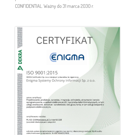
CONFIDENTIAL. Ważny do 31 marca 2030 r.