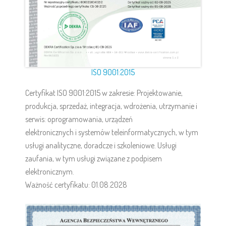
ISO 9001:2015
Certyfikat ISO 9001:2015 w zakresie: Projektowanie,
produkcja, sprzedaż, integracja, wdrożenia, utrzymanie i
serwis: oprogramowania, urządzeń
elektronicznych i systemów teleinformatycznych, w tym
usługi analityczne, doradcze i szkoleniowe. Usługi
zaufania, w tym usługi związane z podpisem
elektronicznym.
Ważność certyfikatu: 01.08.2028