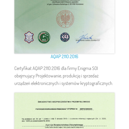
AQAP 2110:2016
Certyfikat AQAP 2110:2016 dla firmy Enigma SOI
obejmujący Projektowanie, produkcję i sprzedaż
urządzeń elektronicznych i systemów kryptograficznych.