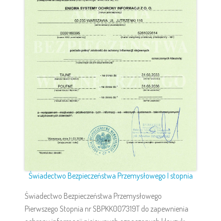
Świadectwo Bezpieczeństwa Przemysłowego I stopnia
Świadectwo Bezpieczeństwa Przemysłowego
Pierwszego Stopnia nr SBPKK007319T do zapewnienia