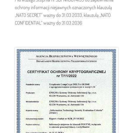
ochrony informacji niejawnych oznaczonych klauzulą
„NATO SECRET” ważny do 31.03.2033, klauzulą „NATO
CONFIDENTIAL” ważny do 31.03.2036