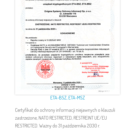
ETA-BSZ, ETA-MSZ
Certyfikat do ochrony informacji niejawnych o klauzuli
zastrzeżone, NATO RESTRICTED, RESTREINT UE/EU
RESTRICTED. Ważny do 31 października 2030 r.