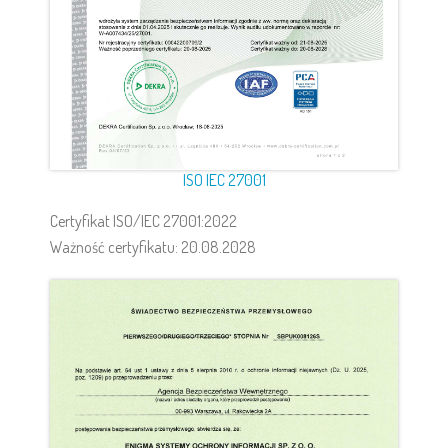
ISO IEC 27001
Certyfikat ISO/IEC 27001:2022
Ważność certyfikatu: 20.08.2028