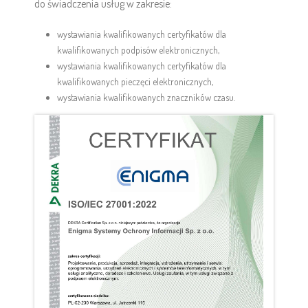
do świadczenia usług w zakresie:
wystawiania kwalifikowanych certyfikatów dla
kwalifikowanych podpisów elektronicznych,
wystawiania kwalifikowanych certyfikatów dla
kwalifikowanych pieczęci elektronicznych,
wystawiania kwalifikowanych znaczników czasu.