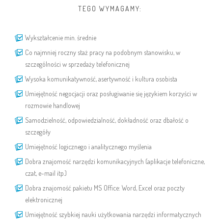
TEGO WYMAGAMY:
Wykształcenie min. średnie
Co najmniej roczny staż pracy na podobnym stanowisku, w
szczególności w sprzedaży telefonicznej
Wysoka komunikatywność, asertywność i kultura osobista
Umiejętność negocjacji oraz posługiwanie się językiem korzyści w
rozmowie handlowej
Samodzielność, odpowiedzialność, dokładność oraz dbałość o
szczegóły
Umiejętność logicznego i analitycznego myślenia
Dobra znajomość narzędzi komunikacyjnych (aplikacje telefoniczne,
czat, e-mail itp.)
Dobra znajomość pakietu MS Office: Word, Excel oraz poczty
elektronicznej
Umiejętność szybkiej nauki użytkowania narzędzi informatycznych