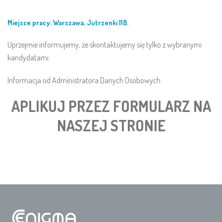
Miejsce pracy: Warszawa, Jutrzenki 118.
Uprzejmie informujemy, że skontaktujemy się tylko z wybranymi
kandydatami.
Informacja od Administratora Danych Osobowych
APLIKUJ PRZEZ FORMULARZ NA
NASZEJ STRONIE